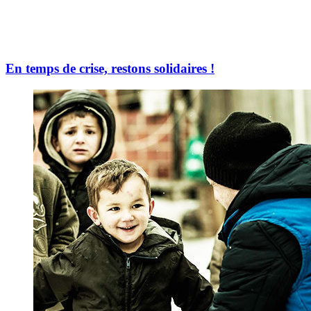
En temps de crise, restons solidaires !