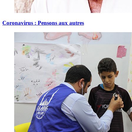
Coronavirus : Pensons aux autres