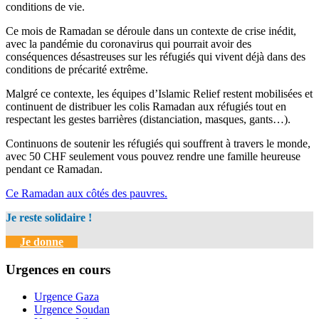
conditions de vie.
Ce mois de Ramadan se déroule dans un contexte de crise inédit,
avec la pandémie du coronavirus qui pourrait avoir des
conséquences désastreuses sur les réfugiés qui vivent déjà dans des
conditions de précarité extrême.
Malgré ce contexte, les équipes d’Islamic Relief restent mobilisées et
continuent de distribuer les colis Ramadan aux réfugiés tout en
respectant les gestes barrières (distanciation, masques, gants…).
Continuons de soutenir les réfugiés qui souffrent à travers le monde,
avec 50 CHF seulement vous pouvez rendre une famille heureuse
pendant ce Ramadan.
Ce Ramadan aux côtés des pauvres.
Je reste solidaire !
Je donne
Urgences en cours
Urgence Gaza
Urgence Soudan