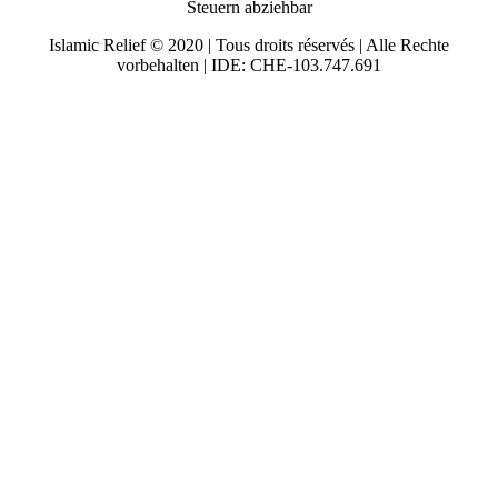
Steuern abziehbar
Islamic Relief © 2020 | Tous droits réservés | Alle Rechte
vorbehalten | IDE: CHE-103.747.691