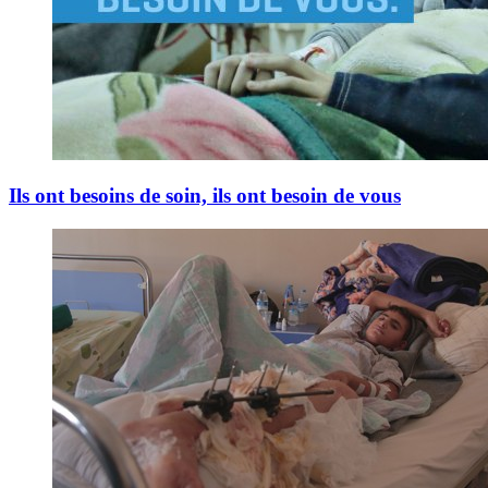
Ils ont besoins de soin, ils ont besoin de vous