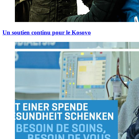
Un soutien continu pour le Kosovo