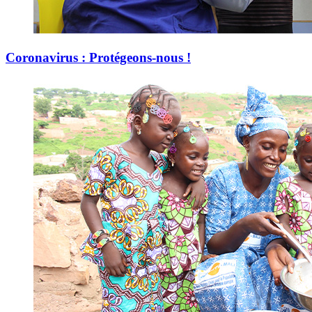
Coronavirus : Protégeons-nous !