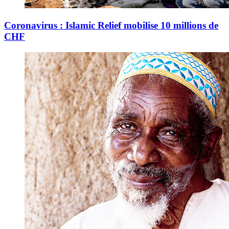
Coronavirus : Islamic Relief mobilise 10 millions de
CHF