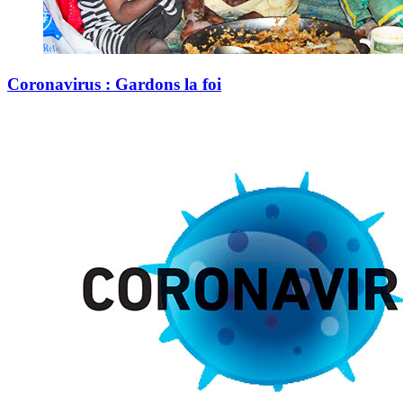
Coronavirus : Gardons la foi