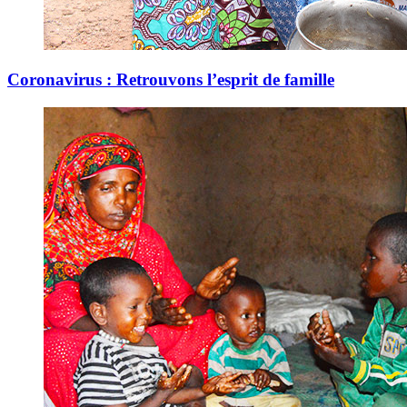
Coronavirus : Retrouvons l’esprit de famille