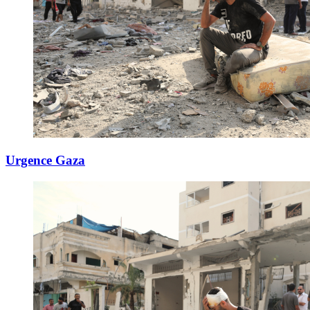
Urgence Gaza