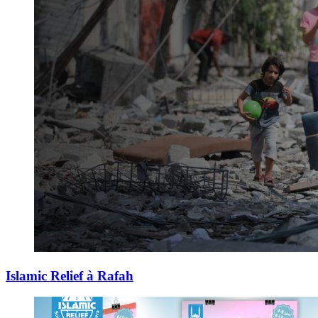
Islamic Relief à Rafah