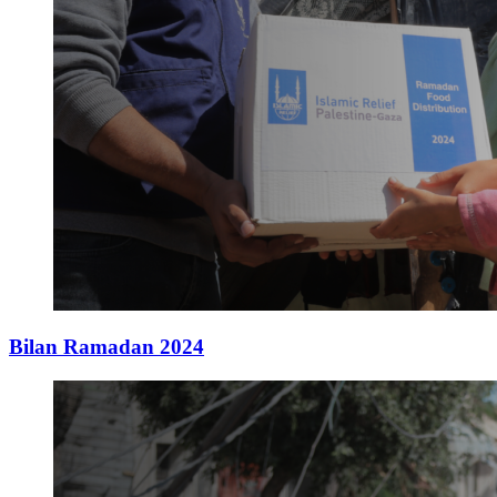
Bilan Ramadan 2024