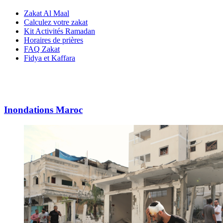
Zakat Al Maal
Calculez votre zakat
Kit Activités Ramadan
Horaires de prières
FAQ Zakat
Fidya et Kaffara
Inondations Maroc