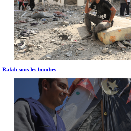
Rafah sous les bombes