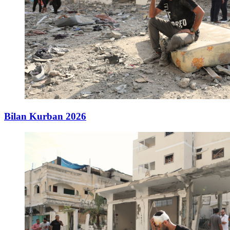
Bilan Kurban 2026