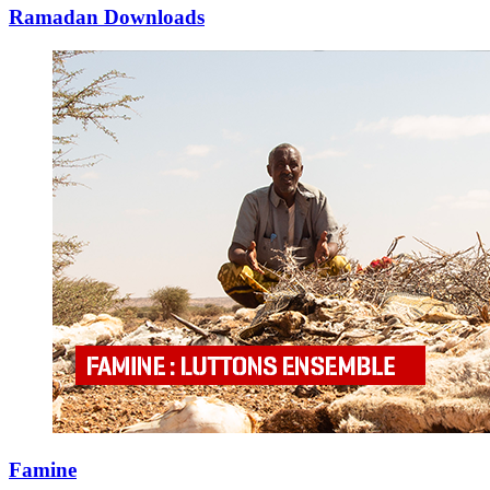
Ramadan Downloads
Famine