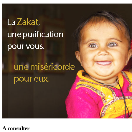
A consulter