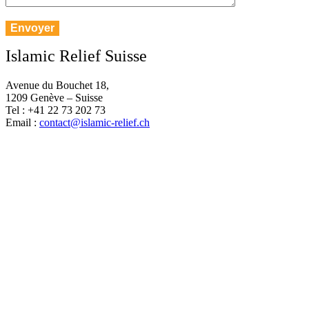
Islamic Relief Suisse
Avenue du Bouchet 18,
1209 Genève – Suisse
Tel : +41 22 73 202 73
Email :
contact@islamic-relief.ch