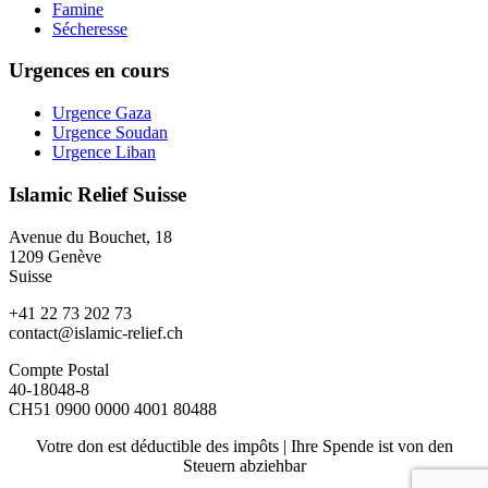
Famine
Sécheresse
Urgences en cours
Urgence Gaza
Urgence Soudan
Urgence Liban
Islamic Relief Suisse
Avenue du Bouchet, 18
1209 Genève
Suisse
+41 22 73 202 73
contact@islamic-relief.ch
Compte Postal
40-18048-8
CH51 0900 0000 4001 80488
Votre don est déductible des impôts | Ihre Spende ist von den
Steuern abziehbar