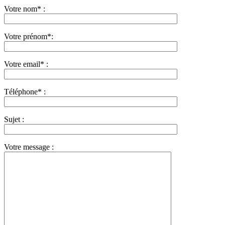
Votre nom* :
Votre prénom*:
Votre email* :
Téléphone* :
Sujet :
Votre message :