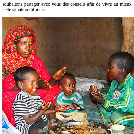
souhaitons partager avec vous des conseils afin de vivre au mieux
cette situation difficile.