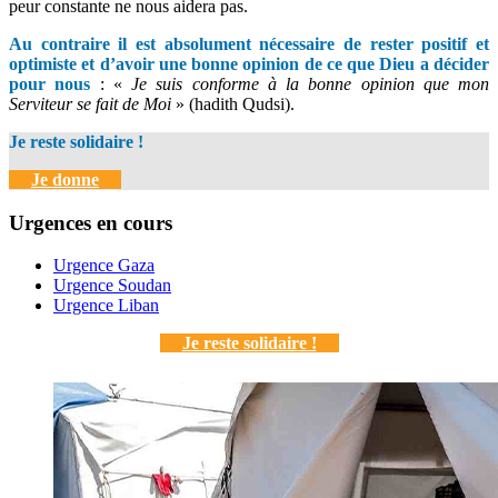
peur constante ne nous aidera pas.
Au contraire il est absolument nécessaire de rester positif et
optimiste et d’avoir une bonne opinion de ce que Dieu a décider
pour nous
: «
Je suis conforme à la bonne opinion que mon
Serviteur se fait de Moi
» (hadith Qudsi).
Je reste solidaire !
Je donne
Urgences en cours
Urgence Gaza
Urgence Soudan
Urgence Liban
Je reste solidaire !