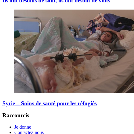
Ils ont besoins de soin, ils ont besoin de vous
Syrie – Soins de santé pour les réfugiés
Raccourcis
Je donne
Contactez-nous