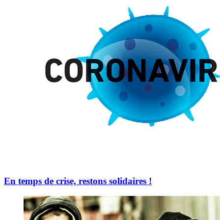
En temps de crise, restons solidaires !