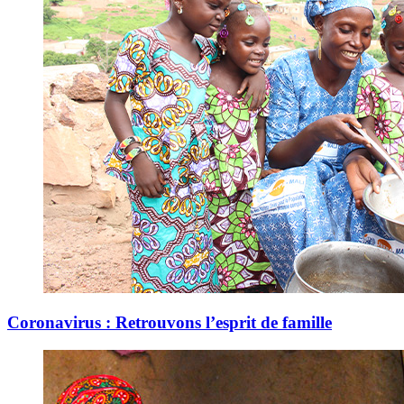
Coronavirus : Retrouvons l’esprit de famille