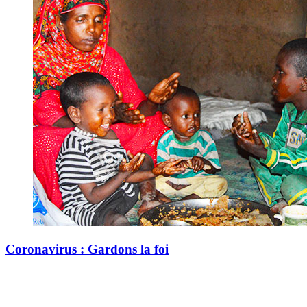
Coronavirus : Gardons la foi