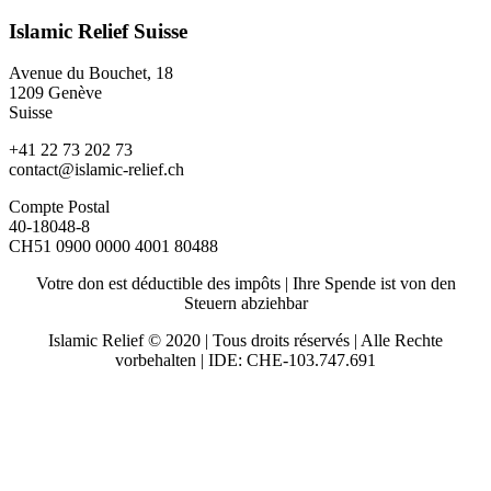
Islamic Relief Suisse
Avenue du Bouchet, 18
1209 Genève
Suisse
+41 22 73 202 73
contact@islamic-relief.ch
Compte Postal
40-18048-8
CH51 0900 0000 4001 80488
Votre don est déductible des impôts | Ihre Spende ist von den
Steuern abziehbar
Islamic Relief © 2020 | Tous droits réservés | Alle Rechte
vorbehalten | IDE: CHE-103.747.691