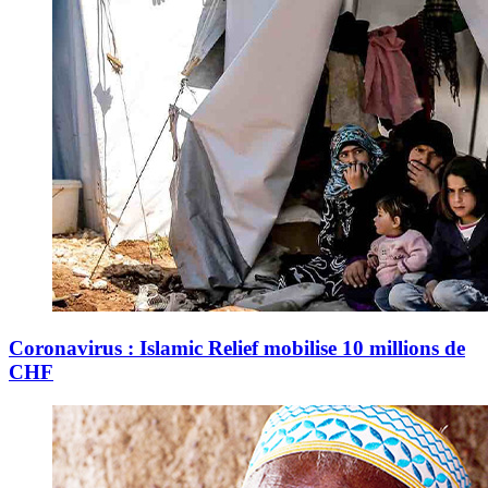
Coronavirus : Islamic Relief mobilise 10 millions de
CHF