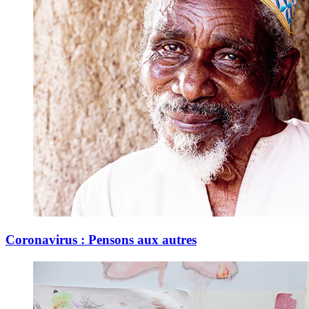
Coronavirus : Pensons aux autres