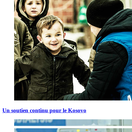
Un soutien continu pour le Kosovo