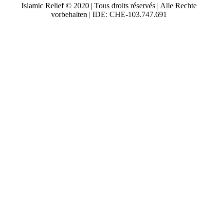
Islamic Relief © 2020 | Tous droits réservés | Alle Rechte
vorbehalten | IDE: CHE-103.747.691