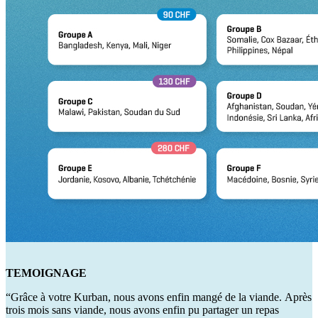
TEMOIGNAGE
“Grâce à votre
Kurban
, nous avons enfin mangé de la viande
.
Après
trois mois sans viande, nous avons enfin pu partager un repas