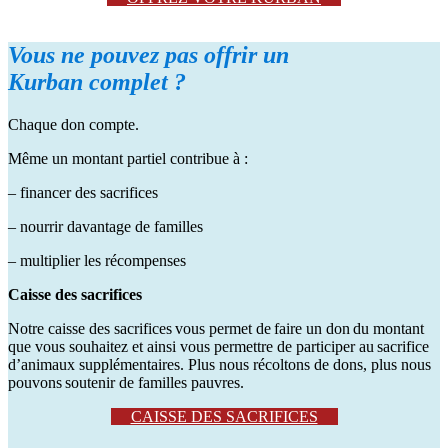
Vous ne pouvez pas offrir un
Kurban
complet ?
Chaque don compte.
Même un montant partiel contribue à :
– financer des sacrifices
– nourrir davantage de familles
– multiplier les récompenses
Caisse des sacrifices
Notre caisse des sacrifices vous permet de faire un don du montant
que vous souhaitez et ainsi vous permettre de participer au sacrifice
d’animaux supplémentaires. Plus nous récoltons de dons, plus nous
pouvons soutenir de familles pauvres.
CAISSE DES SACRIFICES