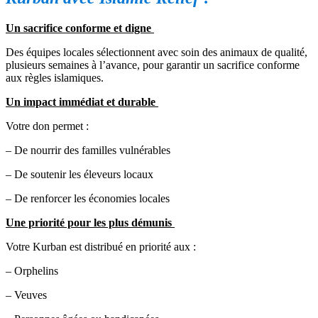
Un sacrifice conforme et digne
Des équipes locales sélectionnent avec soin des animaux de qualité,
plusieurs semaines à l’avance, pour garantir un sacrifice conforme
aux règles islamiques.
Un impact immédiat et durable
Votre don permet :
– De nourrir des familles vulnérables
– De soutenir les éleveurs locaux
– De renforcer les économies locales
Une priorité pour les plus démunis
Votre Kurban est distribué en priorité aux :
– Orphelins
– Veuves