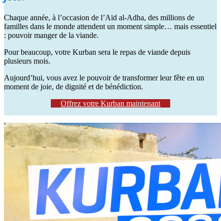
Chaque année, à l’occasion de l’Aïd al-Adha, des millions de
familles dans le monde attendent un moment simple… mais essentiel
: pouvoir manger de la viande.
Pour beaucoup, votre Kurban sera le repas de viande depuis
plusieurs mois.
Aujourd’hui, vous avez le pouvoir de transformer leur fête en un
moment de joie, de dignité et de bénédiction.
Offrez votre Kurban maintenant