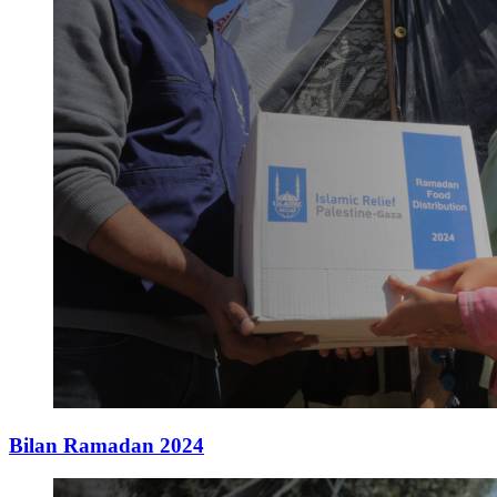
Bilan Ramadan 2024