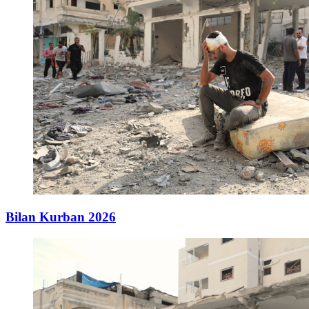
Bilan Kurban 2026