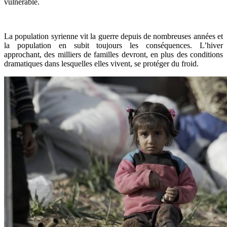
vulnérable.
La population syrienne vit la guerre depuis de nombreuses années et
la population en subit toujours les conséquences. L’hiver
approchant, des milliers de familles devront, en plus des conditions
dramatiques dans lesquelles elles vivent, se protéger du froid.