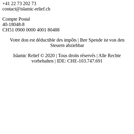
+41 22 73 202 73
contact@islamic-relief.ch
Compte Postal
40-18048-8
CH51 0900 0000 4001 80488
Votre don est déductible des impôts | Ihre Spende ist von den
Steuern abziehbar
Islamic Relief © 2020 | Tous droits réservés | Alle Rechte
vorbehalten | IDE: CHE-103.747.691