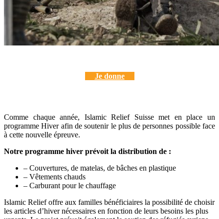
Je donne
Comme chaque année, Islamic Relief Suisse met en place un
programme Hiver afin de soutenir le plus de personnes possible face
à cette nouvelle épreuve.
Notre programme hiver prévoit la distribution de :
– Couvertures, de matelas, de bâches en plastique
– Vêtements chauds
– Carburant pour le chauffage
Islamic Relief offre aux familles bénéficiaires la possibilité de choisir
les articles d’hiver nécessaires en fonction de leurs besoins les plus