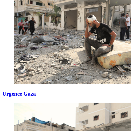
Urgence Gaza