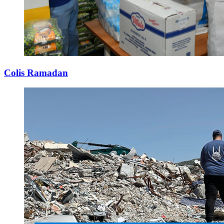
Colis Ramadan