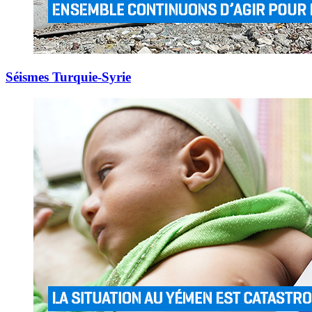
Séismes Turquie-Syrie