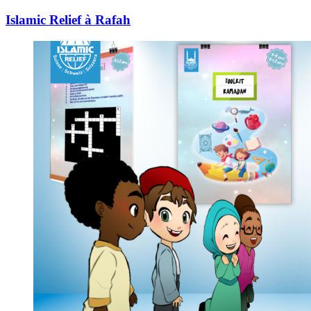
Islamic Relief à Rafah