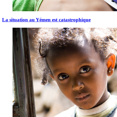
La situation au Yémen est catastrophique