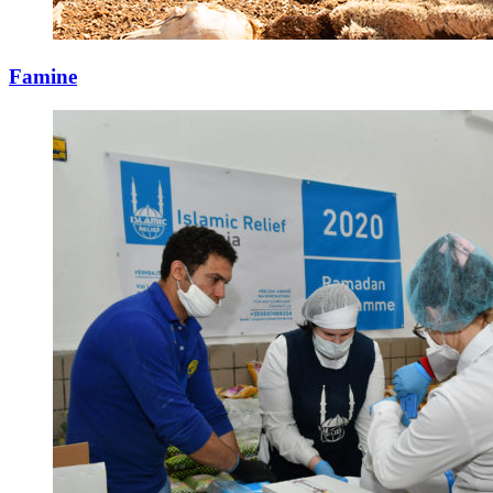
Famine