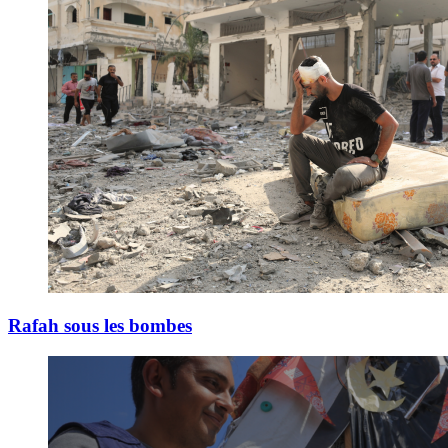
Rafah sous les bombes