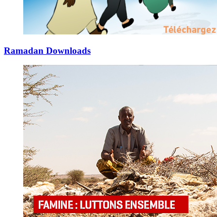
Ramadan Downloads