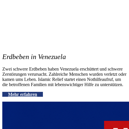
Erdbeben in Venezuela
Zwei schwere Erdbeben haben Venezuela erschüttert und schwere
Zerstörungen verursacht. Zahlreiche Menschen wurden verletzt oder
kamen ums Leben.
Islamic
Relief startet einen Nothilfeaufruf, um
die betroffenen Familien mit lebenswichtiger Hilfe zu unterstützen.
Mehr erfahren