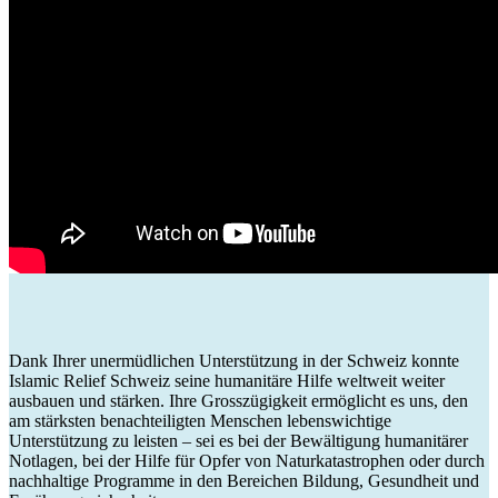
Dank Ihrer unermüdlichen Unterstützung in der
Schweiz
konnte
Islamic Relief Schweiz seine humanitäre Hilfe weltweit weiter
ausbauen und stärken. Ihre Grosszügigkeit ermöglicht es uns, den
am stärksten benachteiligten Menschen lebenswichtige
Unterstützung zu leisten – sei es bei der Bewältigung humanitärer
Notlagen, bei der Hilfe für Opfer von Naturkatastrophen oder durch
nachhaltige Programme in den Bereichen Bildung, Gesundheit und