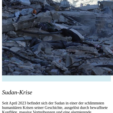
Sudan-Krise
Seit April 2023 befindet sich der Sudan in einer der schlimmsten
humanitären Krisen seiner Geschichte, ausgelöst durch bewaffnete
Konflikte, massive Vertreibungen und eine alarmierende