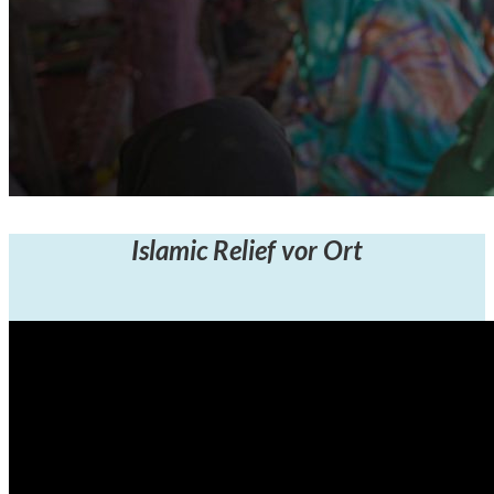
Islamic Relief vor Ort