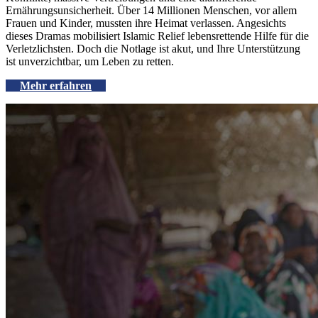
Ernährungsunsicherheit. Über 14 Millionen Menschen, vor allem
Frauen und Kinder, mussten ihre Heimat verlassen. Angesichts
dieses Dramas mobilisiert Islamic Relief lebensrettende Hilfe für die
Verletzlichsten. Doch die Notlage ist akut, und Ihre Unterstützung
ist unverzichtbar, um Leben zu retten.
Mehr erfahren