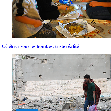
Célébrer sous les bombes: triste réalité