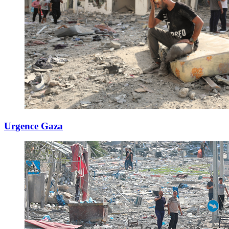
Urgence Gaza