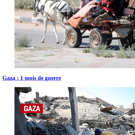
Gaza : 1 mois de guerre