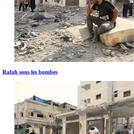
Rafah sous les bombes