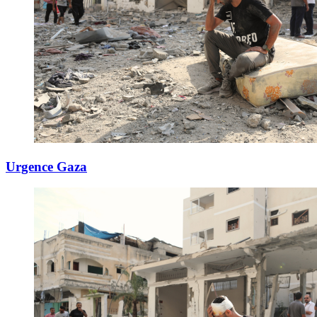
Urgence Gaza