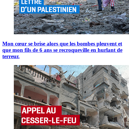
Mon cœur se brise alors que les bombes pleuvent et
que mon fils de 6 ans se recroqueville en hurlant de
terreur.