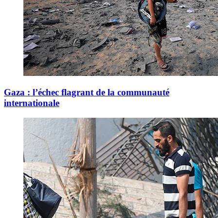
Gaza : l’échec flagrant de la communauté
internationale