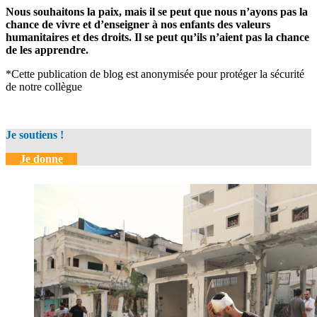
Nous souhaitons la paix, mais il se peut que nous n’ayons pas la
chance de vivre et d’enseigner à nos enfants des valeurs
humanitaires et des droits. Il se peut qu’ils n’aient pas la chance
de les apprendre.
*Cette publication de blog est anonymisée pour protéger la sécurité
de notre collègue
Je soutiens !
Je donne