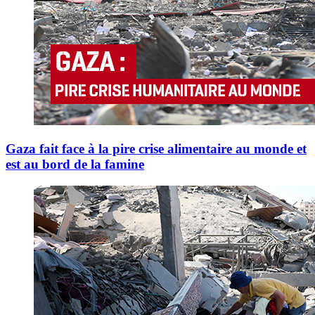
Gaza fait face à la pire crise alimentaire au monde et
est au bord de la famine