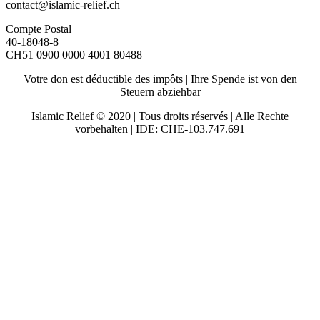
contact@islamic-relief.ch
Compte Postal
40-18048-8
CH51 0900 0000 4001 80488
Votre don est déductible des impôts | Ihre Spende ist von den
Steuern abziehbar
Islamic Relief © 2020 | Tous droits réservés | Alle Rechte
vorbehalten | IDE: CHE-103.747.691