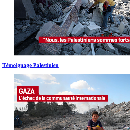
Témoignage Palestinien