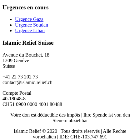
Urgences en cours
Urgence Gaza
Urgence Soudan
Urgence Liban
Islamic Relief Suisse
Avenue du Bouchet, 18
1209 Genève
Suisse
+41 22 73 202 73
contact@islamic-relief.ch
Compte Postal
40-18048-8
CH51 0900 0000 4001 80488
Votre don est déductible des impôts | Ihre Spende ist von den
Steuern abziehbar
Islamic Relief © 2020 | Tous droits réservés | Alle Rechte
vorbehalten | IDE: CHE-103.747.691