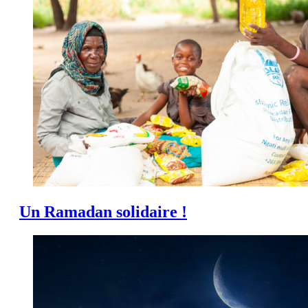
Un Ramadan solidaire !