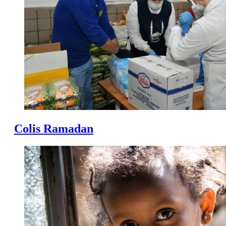
Colis Ramadan