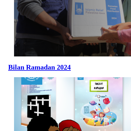
Bilan Ramadan 2024