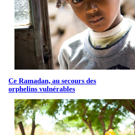
Ce Ramadan, au secours des
orphelins vulnérables