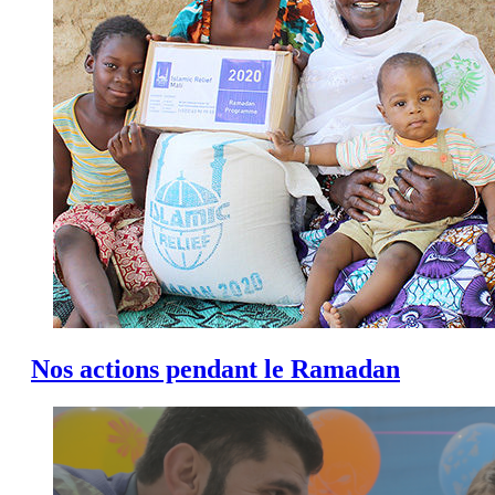
Nos actions pendant le Ramadan