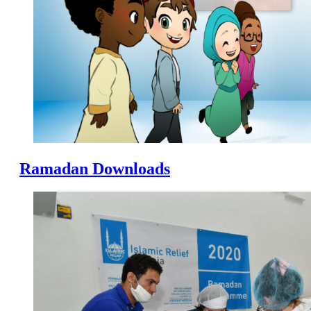
Ramadan Downloads