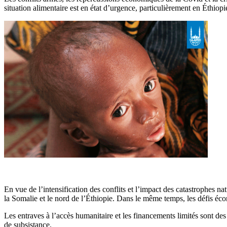
situation alimentaire est en état d’urgence, particulièrement en Éthi
En vue de l’intensification des conflits et l’impact des catastrophes 
la Somalie et le nord de l’Éthiopie. Dans le même temps, les défis éc
Les entraves à l’accès humanitaire et les financements limités sont des
de subsistance.