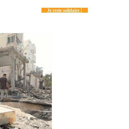
Je reste solidaire !