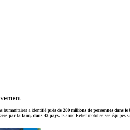
ravement
s humanitaires a identifié
près de 280 millions
de personnes dans le 
cées par la faim, dans 43 pays.
Islamic Relief mobilise ses équipes s