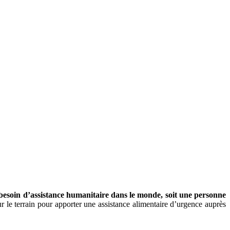
besoin d’assistance humanitaire dans le monde, soit une personne
ur le terrain pour apporter une assistance alimentaire d’urgence auprès