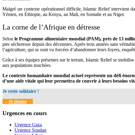
Malgré un contexte opérationnel difficile, Islamic Relief intervient
Yémen, en Éthiopie, au Kenya, au Mali, en Somalie et au Niger.
La corne de l’Afrique en détresse
Selon
le Programme alimentaire mondial (PAM), près de 13 milli
pire sécheresse depuis des décennies. Après trois années sans véritable
l’agriculture, qui se sont vu forcées d’abandonner leurs foyers, enquêt
Grâce à ses équipes présentes sur le terrain, Islamic Relief se mobilise
aux populations touchées.
Le contexte humanitaire mondial actuel représente un défi énorm
d’une aide vitale qui leur permettra de couvrir à leurs besoins vit
Je reste solidaire !
Je donne
Urgences en cours
Urgence Gaza
Urgence Soudan