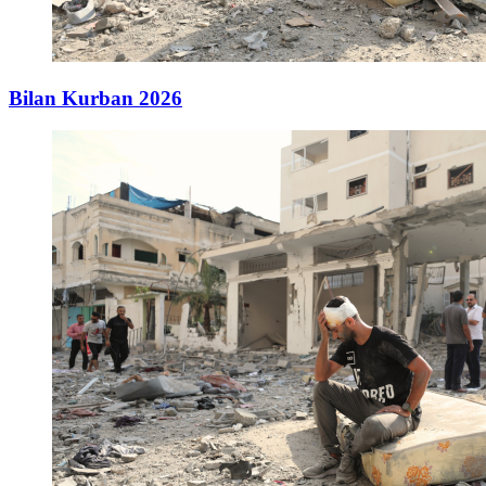
Bilan Kurban 2026