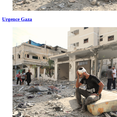
Urgence Gaza