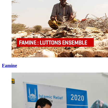
Famine