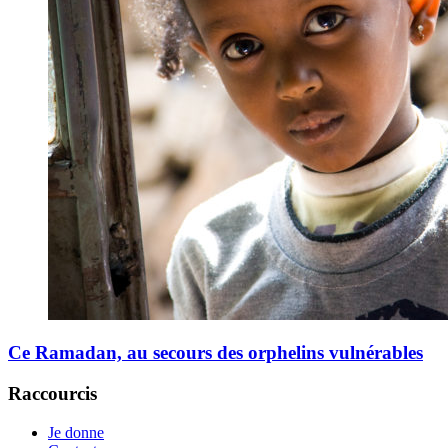
Ce Ramadan, au secours des orphelins vulnérables
Raccourcis
Je donne