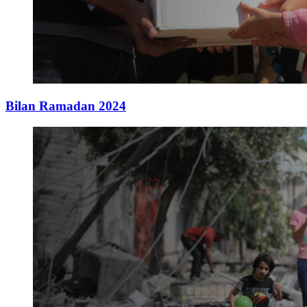
Bilan Ramadan 2024