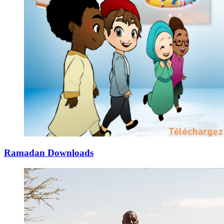
Ramadan Downloads