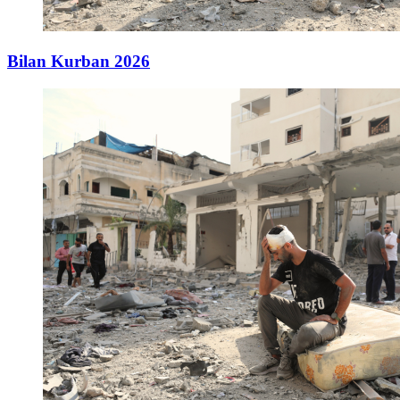
Bilan Kurban 2026