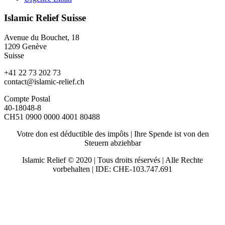
Islamic Relief Suisse
Avenue du Bouchet, 18
1209 Genève
Suisse
+41 22 73 202 73
contact@islamic-relief.ch
Compte Postal
40-18048-8
CH51 0900 0000 4001 80488
Votre don est déductible des impôts | Ihre Spende ist von den
Steuern abziehbar
Islamic Relief © 2020 | Tous droits réservés | Alle Rechte
vorbehalten | IDE: CHE-103.747.691