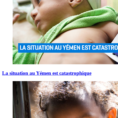
La situation au Yémen est catastrophique