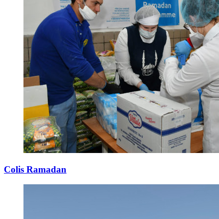
Colis Ramadan