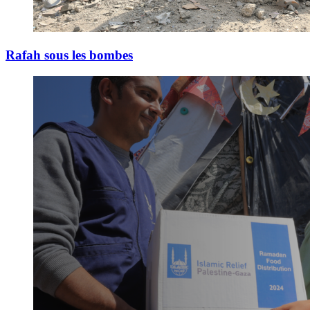
Rafah sous les bombes