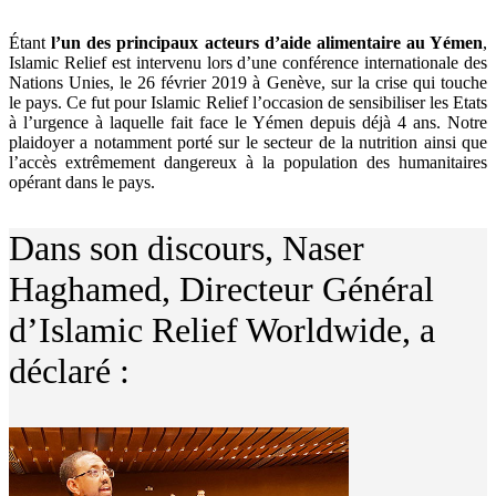
Étant
l’un des principaux acteurs d’aide alimentaire au Yémen
,
Islamic Relief est intervenu lors d’une conférence internationale des
Nations Unies, le 26 février 2019 à Genève, sur la crise qui touche
le pays. Ce fut pour Islamic Relief l’occasion de sensibiliser les Etats
à l’urgence à laquelle fait face le Yémen depuis déjà 4 ans. Notre
plaidoyer a notamment porté sur le secteur de la nutrition ainsi que
l’accès extrêmement dangereux à la population des humanitaires
opérant dans le pays.
Dans son discours, Naser
Haghamed, Directeur Général
d’Islamic Relief Worldwide, a
déclaré :