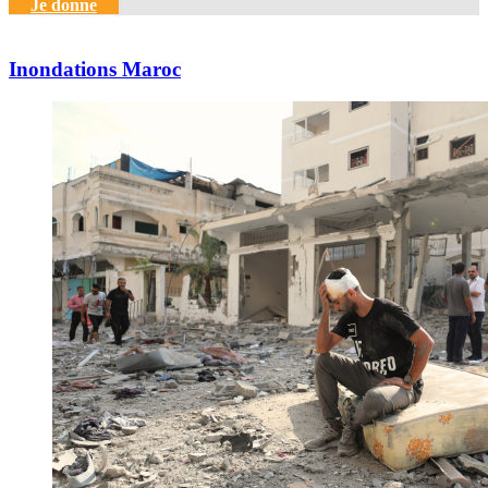
Je donne
Inondations Maroc