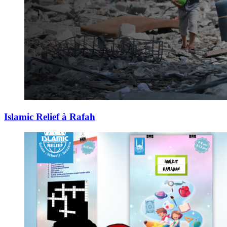
Islamic Relief à Rafah