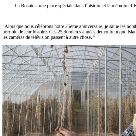
La Bosnie a une place spéciale dans l’histoire et la mémoire d’I
“Alors que nous célébrons notre 25ème anniversaire, je salue les nom
horrible de leur histoire. Ces 25 dernières années démontrent que Islam
les caméras de télévision passent à autre chose. ”