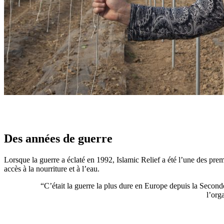
Des années de guerre
Lorsque la guerre a éclaté en 1992, Islamic Relief a été l’une des prem
accès à la nourriture et à l’eau.
“C’était la guerre la plus dure en Europe depuis la Second
l’org