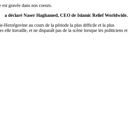
e est gravée dans nos coeurs.
a déclaré Naser Haghamed, CEO de Islamic Relief Worldwide.
erzégovine au cours de la période la plus difficile et la plus
le travaille, et ne disparaît pas de la scène lorsque les politiciens et