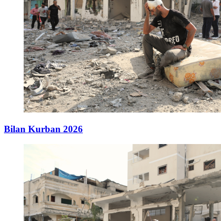
Bilan Kurban 2026