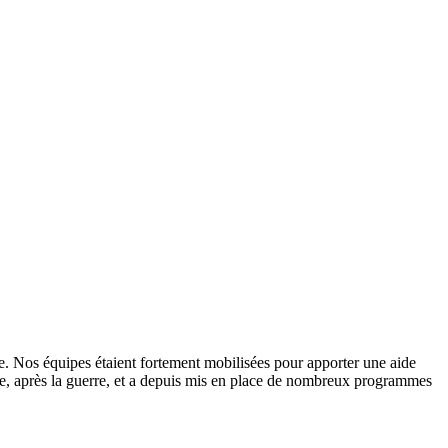
e. Nos équipes étaient fortement mobilisées pour apporter une aide
nie, après la guerre, et a depuis mis en place de nombreux programmes