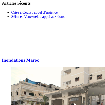
Articles récents
Crise à Ceuta : appel d’urgence
Séismes Venezuela : appel aux dons
Inondations Maroc