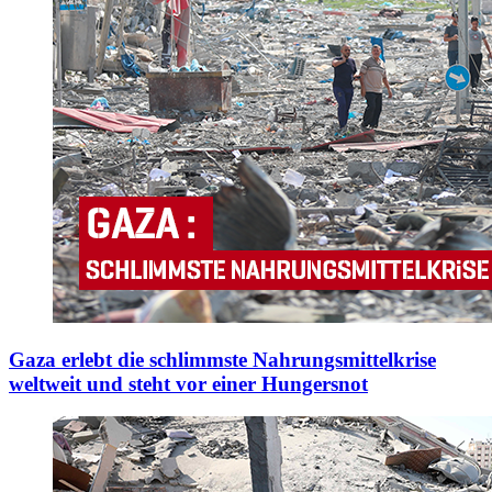
Gaza erlebt die schlimmste Nahrungsmittelkrise
weltweit und steht vor einer Hungersnot