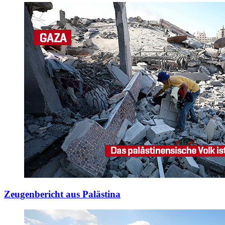
Zeugenbericht aus Palästina