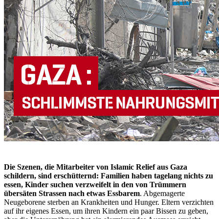
Die Szenen, die Mitarbeiter von Islamic Relief aus Gaza
schildern, sind erschütternd: Familien haben tagelang nichts zu
essen, Kinder suchen verzweifelt in den von Trümmern
übersäten Strassen nach etwas Essbarem
. Abgemagerte
Neugeborene sterben an Krankheiten und Hunger. Eltern verzichten
auf ihr eigenes Essen, um ihren Kindern ein paar Bissen zu geben,