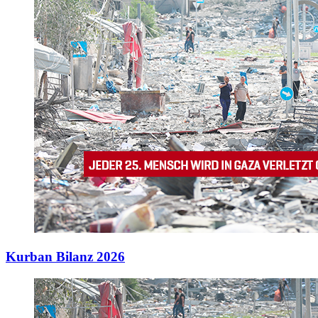
Kurban Bilanz 2026