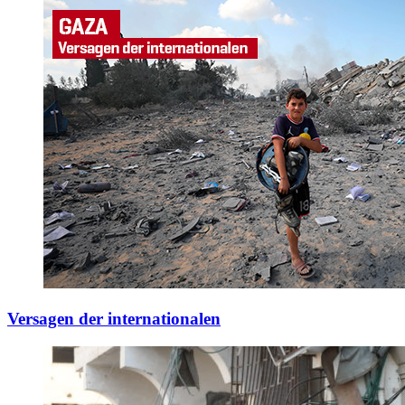
Versagen der internationalen