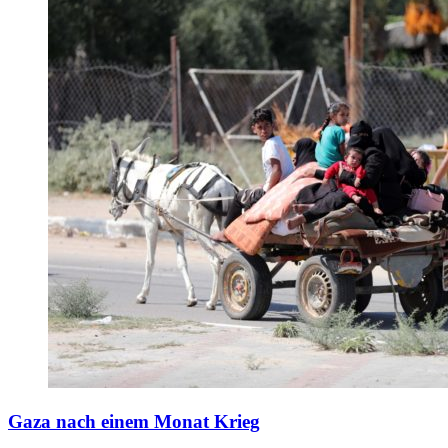
Gaza nach einem Monat Krieg