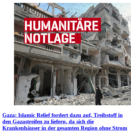
Gaza: Islamic Relief fordert dazu auf, Treibstoff in
den Gazastreifen zu liefern, da sich die
Krankenhäuser in der gesamten Region ohne Strom