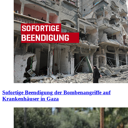
Sofortige Beendigung der Bombenangriffe auf
Krankenhäuser in Gaza