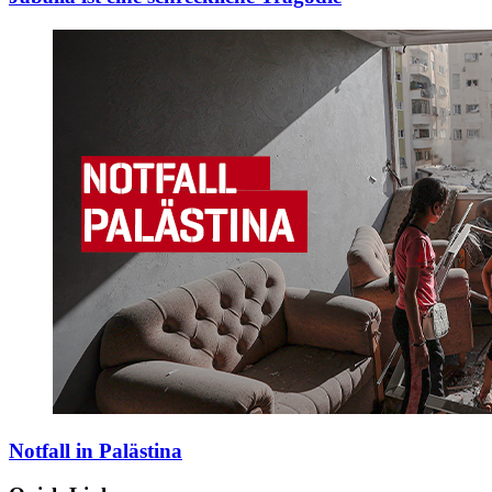
Notfall in Palästina