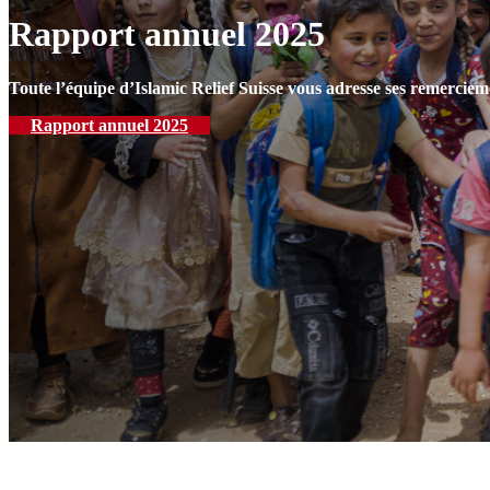
Rapport annuel 2025
Toute l’équipe d’Islamic Relief Suisse vous adresse ses remerciem
Rapport annuel 2025