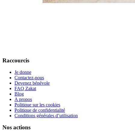
Raccourcis
Je donne
Contactez-nous
Devenez bénévole
FAQ Zakat
Blog
A propos
Politique sur les cookies
Politique de confidentialité
Conditions générales d’utilisation
Nos actions