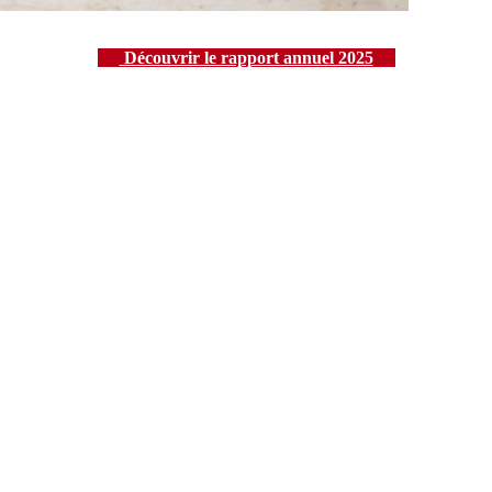
Découvrir le rapport annuel 2025