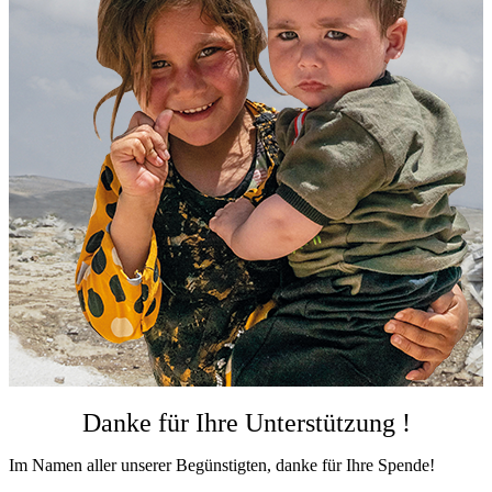
Danke für Ihre Unterstützung !
Im Namen aller unserer Begünstigten, danke für Ihre Spende!