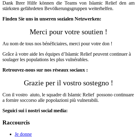
Dank Ihrer Hilfe können die Teams von Islamic Relief den am
stärksten gefährdeten Bevölkerungsgruppen weiterhelfen.
Finden Sie uns in unseren sozialen Netzwerken:
Merci pour votre soutien !
Au nom de tous nos bénéficiaires, merci pour votre don !
Grâce à votre aide les équipes d’Islamic Relief peuvent continuer à
soulager les populations les plus vulnérables.
Retrouvez-nous sur nos réseaux sociaux :
Grazie per il vostro sostegno !
Con il vostro aiuto, le squadre di Islamic Relief possono continuare
a fornire soccorso alle popolazioni più vulnerabili.
Seguici sui i nostri social media:
Raccourcis
Je donne