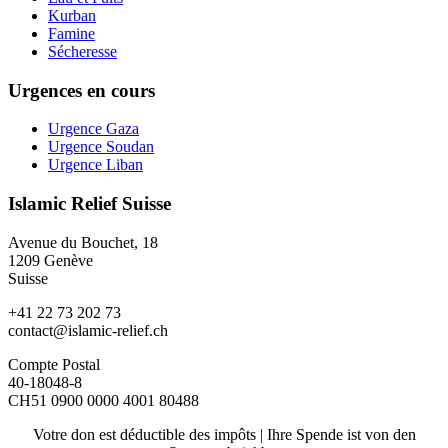
Kurban
Famine
Sécheresse
Urgences en cours
Urgence Gaza
Urgence Soudan
Urgence Liban
Islamic Relief Suisse
Avenue du Bouchet, 18
1209 Genève
Suisse
+41 22 73 202 73
contact@islamic-relief.ch
Compte Postal
40-18048-8
CH51 0900 0000 4001 80488
Votre don est déductible des impôts | Ihre Spende ist von den