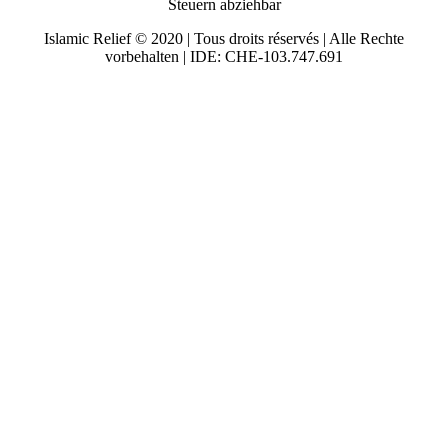
Steuern abziehbar
Islamic Relief © 2020 | Tous droits réservés | Alle Rechte
vorbehalten | IDE: CHE-103.747.691