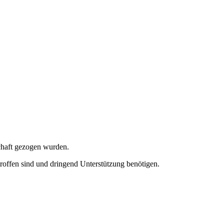
chaft gezogen wurden.
etroffen sind und dringend Unterstützung benötigen.