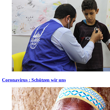
Coronavirus : Schützen wir uns