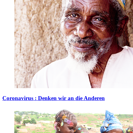
Coronavirus : Denken wir an die Anderen