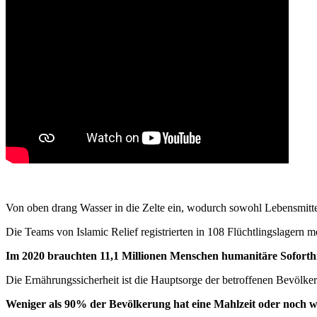
Von oben drang Wasser in die Zelte ein, wodurch sowohl Lebensmitt
Die Teams von Islamic Relief registrierten in 108 Flüchtlingslagern m
Im 2020 brauchten 11,1 Millionen Menschen humanitäre Soforthi
Die Ernährungssicherheit ist die Hauptsorge der betroffenen Bevölke
Weniger als 90% der Bevölkerung hat eine Mahlzeit oder noch w