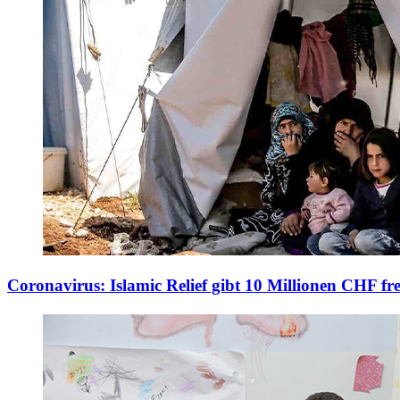
Coronavirus: Islamic Relief gibt 10 Millionen CHF fre