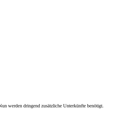
 Nun werden dringend zusätzliche Unterkünfte benötigt.