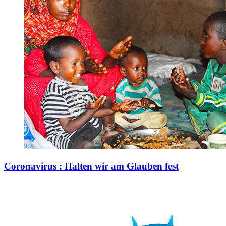
Coronavirus : Halten wir am Glauben fest