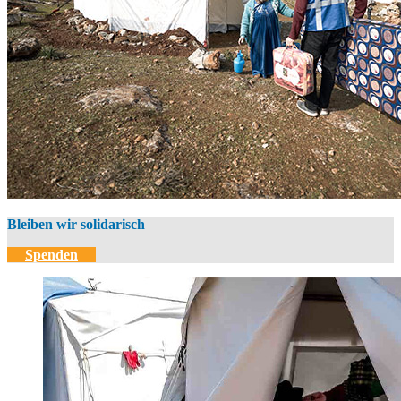
Bleiben wir solidarisch
Spenden