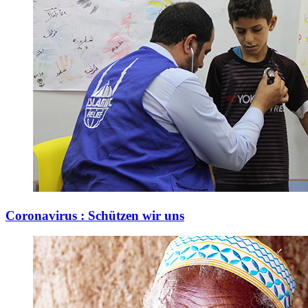
Coronavirus : Schützen wir uns