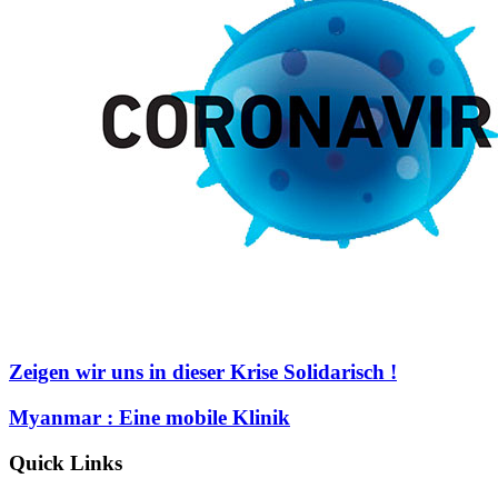
Zeigen wir uns in dieser Krise Solidarisch !
Myanmar : Eine mobile Klinik
Quick Links