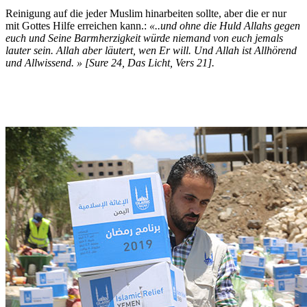
Reinigung auf die jeder Muslim hinarbeiten sollte, aber die er nur
mit Gottes Hilfe erreichen kann.:
«
..und ohne die Huld Allahs gegen
euch und Seine Barmherzigkeit würde niemand von euch jemals
lauter sein. Allah aber läutert, wen Er will. Und Allah ist Allhörend
und Allwissend
. » [Sure 24, Das Licht, Vers 21].