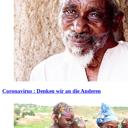
Coronavirus : Denken wir an die Anderen