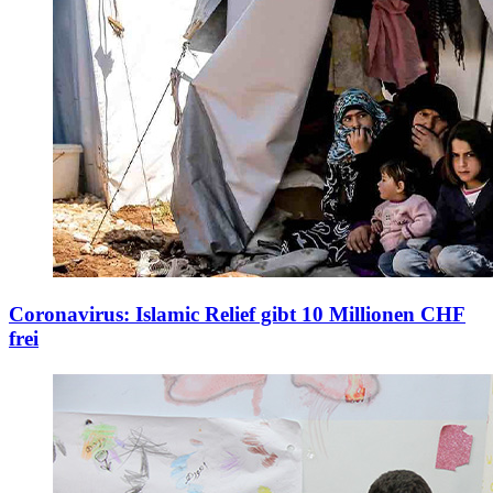
Coronavirus: Islamic Relief gibt 10 Millionen CHF
frei