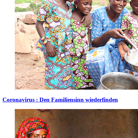
Coronavirus : Den Familiensinn wiederfinden