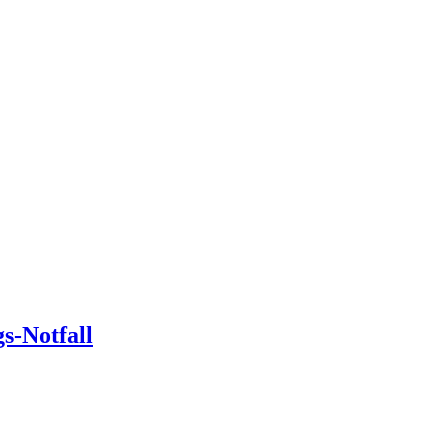
-Notfall