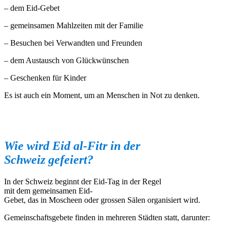
– dem Eid-Gebet
– gemeinsamen Mahlzeiten mit der Familie
– Besuchen bei Verwandten und Freunden
– dem Austausch von Glückwünschen
– Geschenken für Kinder
Es ist auch ein Moment, um an Menschen in Not zu denken.
Wie
wird
Eid al-Fitr in der
Schweiz
gefeiert
?
In der Schweiz beginnt der Eid-Tag in der Regel
mit dem gemeinsamen Eid-
Gebet, das in Moscheen oder grossen Sälen organisiert wird.
Gemeinschaftsgebete finden in mehreren Städten statt, darunter: