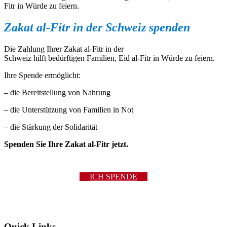
Fitr in Würde zu feiern.
Zakat al-Fitr in der Schweiz
spenden
Die Zahlung Ihrer Zakat al-Fitr in der
Schweiz hilft bedürftigen Familien, Eid al-Fitr in Würde zu feiern.
Ihre Spende ermöglicht:
– die Bereitstellung von Nahrung
– die Unterstützung von Familien in Not
– die Stärkung der Solidarität
Spenden Sie Ihre Zakat al-Fitr jetzt.
ICH SPENDE
Quick Links