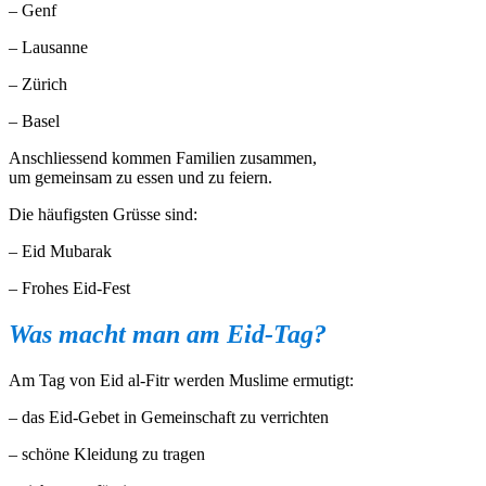
– Genf
– Lausanne
– Zürich
– Basel
Anschliessend kommen Familien zusammen,
um gemeinsam zu essen und zu feiern.
Die häufigsten Grüsse sind:
– Eid Mubarak
– Frohes Eid-Fest
Was
macht
man am Eid-Tag?
Am Tag von Eid al-Fitr werden Muslime ermutigt:
– das Eid-Gebet in Gemeinschaft zu verrichten
– schöne Kleidung zu tragen