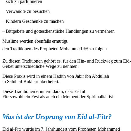
– sich zu parfümieren
– Verwandte zu besuchen
– Kindern Geschenke zu machen
– Bittgebete und gottesdienstliche Handlungen zu vermehren
Muslime werden ebenfalls ermutigt,
den Traditionen des Propheten Mohammed ﷺ zu folgen.
Zu diesen Traditionen gehört es, für den Hin- und Rückweg zum Eid-
Gebet unterschiedliche Wege zu nehmen.
Diese Praxis wird in einem Hadith von Jabir ibn Abdullah
in Sahih al-Bukhari überliefert.
Diese Traditionen erinnern daran, dass Eid al-
Fitr sowohl ein Fest als auch ein Moment der Spiritualität ist.
Was
ist
der Ursprung von Eid al-Fitr?
Eid al-Fitr wurde im 7. Jahrhundert vom Propheten Mohammed