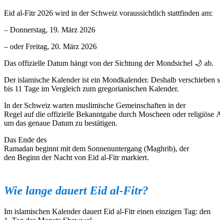
Eid al-Fitr 2026 wird in der Schweiz voraussichtlich stattfinden am:
– Donnerstag, 19. März 2026
– oder Freitag, 20. März 2026
Das offizielle Datum hängt von der Sichtung der Mondsichel
🌙
ab.
Der islamische Kalender ist ein Mondkalender. Deshalb verschieben s
bis 11 Tage im Vergleich zum gregorianischen Kalender.
In der Schweiz warten muslimische Gemeinschaften in der
Regel auf die offizielle Bekanntgabe durch Moscheen oder religiöse A
um das genaue Datum zu bestätigen.
Das Ende des
Ramadan beginnt mit dem Sonnenuntergang (Maghrib), der
den Beginn der Nacht von Eid al-Fitr markiert.
Wie
lange
dauert
Eid al-Fitr?
Im islamischen Kalender dauert Eid al-Fitr einen einzigen Tag: den