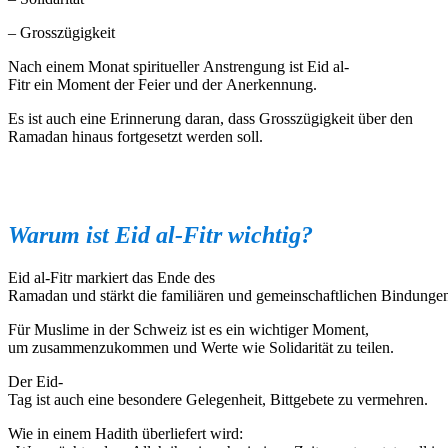
– Grosszügigkeit
Nach einem Monat spiritueller Anstrengung ist Eid al-
Fitr ein Moment der Feier und der Anerkennung.
Es ist auch eine Erinnerung daran, dass Grosszügigkeit über den
Ramadan hinaus fortgesetzt werden soll.
Warum
ist
Eid al-Fitr
wichtig
?
Eid al-Fitr markiert das Ende des
Ramadan und stärkt die familiären und gemeinschaftlichen Bindunge
Für Muslime in der Schweiz ist es ein wichtiger Moment,
um zusammenzukommen und Werte wie Solidarität zu teilen.
Der Eid-
Tag ist auch eine besondere Gelegenheit, Bittgebete zu vermehren.
Wie in einem Hadith überliefert wird: