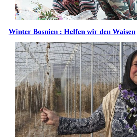
Winter Bosnien : Helfen wir den Waisen