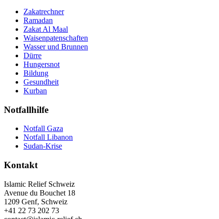
Zakatrechner
Ramadan
Zakat Al Maal
Waisenpatenschaften
Wasser und Brunnen
Dürre
Hungersnot
Bildung
Gesundheit
Kurban
Notfallhilfe
Notfall Gaza
Notfall Libanon
Sudan-Krise
Kontakt
Islamic Relief Schweiz
Avenue du Bouchet 18
1209 Genf, Schweiz
+41 22 73 202 73