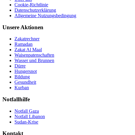
Cookie-Richtlinie
Datenschutzerklärung
Allgemeine Nutzungsbedingung
Unsere Aktionen
Zakatrechner
Ramadan
Zakat Al Maal
Waisenpatenschaften
Wasser und Brunnen
Dürre
Hungersnot
Bildung
Gesundheit
Kurban
Notfallhilfe
Notfall Gaza
Notfall Libanon
Sudan-Krise
Kontakt