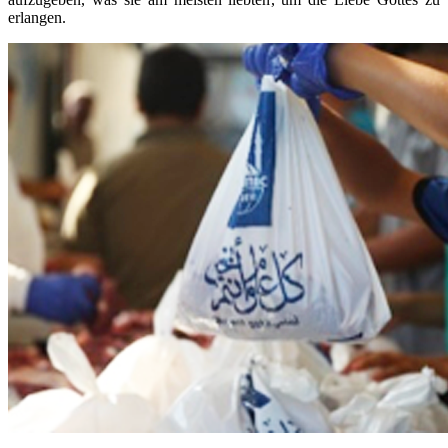
erlangen.