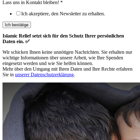
Name
Lass uns in Kontakt bleiben!
*
Kontakt
Ich akzeptiere, den Newsletter zu erhalten.
Ich bestätige
Islamic Relief setzt sich für den Schutz Ihrer persönlichen
Daten ein. ✅
Wir schicken Ihnen keine unnötigen Nachrichten. Sie erhalten nur
wichtige Informationen über unsere Arbeit, wie Ihre Spenden
eingesetzt werden und wie Sie helfen können.
Mehr über den Umgang mit Ihren Daten und Ihre Rechte erfahren
Sie in
unserer Datenschutzerklärung
.