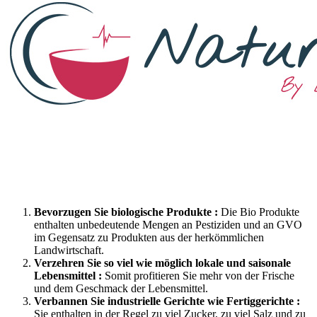
Bevorzugen Sie biologische Produkte :
Die Bio Produkte
enthalten unbedeutende Mengen an Pestiziden und an GVO
im Gegensatz zu Produkten aus der herkömmlichen
Landwirtschaft.
Verzehren Sie so viel wie möglich lokale und saisonale
Lebensmittel :
Somit profitieren Sie mehr von der Frische
und dem Geschmack der Lebensmittel.
Verbannen Sie industrielle Gerichte wie Fertiggerichte :
Sie enthalten in der Regel zu viel Zucker, zu viel Salz und zu