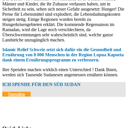
Männer und Kinder, die ihr Zuhause verlassen haben, um in
Sicherheit zu sein, sehen sich neuer Gefahr ausgesetzt: Hunger! Die
Preise für Lebensmittel sind explodiert, die Lebenshaltungskosten
steigen stetig. Einige Regionen wurden bereits zu
Hungerkrisengebieten erklärt. Die kommende Regensaison im
Ramadan, wird die Lage noch verschlechtern, da
Überschwemmungen sehr wahrscheinlich sind, welche ganze
Landstriche unzugänglich machen.
Islamic Relief Schweiz setzt sich dafür ein die Gesundheit und
Ernährung von 8 000 Menschen in der Region Lopua Kapoeta
dank einem Ernährungsprogramm zu verbessern.
Ihre Spenden machen wirklich einen Unterschied !
Dank Ihnen,
werden sich Tausende Sudanesen angemessen ernähren können.
ICH SPENDE FÜR DEN SÜD SUDAN
Spenden