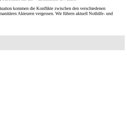
Situation kommen die Konflikte zwischen den verschiedenen
anitären Akteuren vergessen. Wir führen aktuell Nothilfe- und