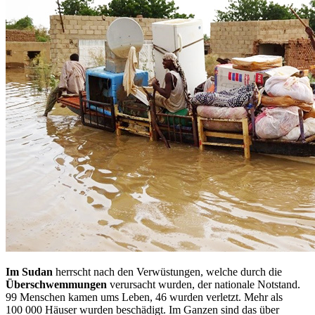
Im Sudan
herrscht nach den Verwüstungen, welche durch die
Überschwemmungen
verursacht wurden, der nationale Notstand.
99 Menschen kamen ums Leben, 46 wurden verletzt. Mehr als
100 000 Häuser wurden beschädigt. Im Ganzen sind das über