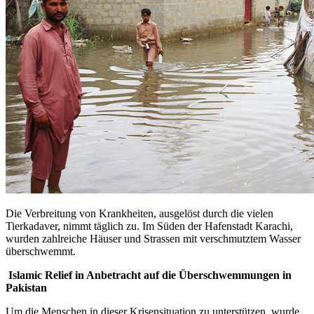
Die Verbreitung von Krankheiten, ausgelöst durch die vielen
Tierkadaver, nimmt täglich zu. Im Süden der Hafenstadt Karachi,
wurden zahlreiche Häuser und Strassen mit verschmutztem Wasser
überschwemmt.
Islamic Relief in Anbetracht auf die Überschwemmungen in
Pakistan
Um die Menschen in dieser Krisensituation zu unterstützen, wurde