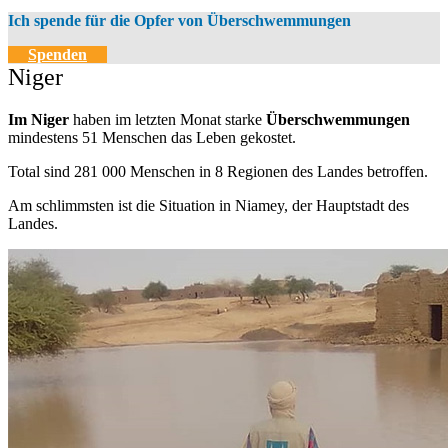
Ich spende für die Opfer von Überschwemmungen
Spenden
Niger
Im Niger
haben im letzten Monat starke
Überschwemmungen
mindestens 51 Menschen das Leben gekostet.
Total sind 281 000 Menschen in 8 Regionen des Landes betroffen.
Am schlimmsten ist die Situation in Niamey, der Hauptstadt des
Landes.