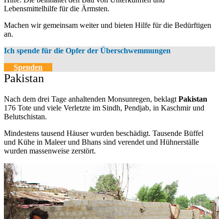
Lebensmittelhilfe für die Ärmsten.
Machen wir gemeinsam weiter und bieten Hilfe für die Bedürftigen
an.
Ich spende für die Opfer der Überschwemmungen
Spenden
Pakistan
Nach dem drei Tage anhaltenden Monsunregen, beklagt
Pakistan
176 Tote und viele Verletzte im Sindh, Pendjab, in Kaschmir und
Belutschistan.
Mindestens tausend Häuser wurden beschädigt. Tausende Büffel
und Kühe in Maleer und Bhans sind verendet und Hühnerställe
wurden massenweise zerstört.