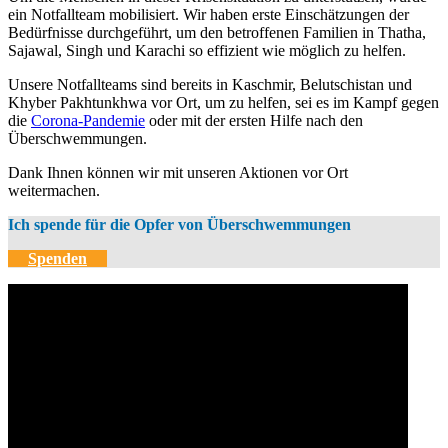
ein Notfallteam mobilisiert. Wir haben erste Einschätzungen der
Bedürfnisse durchgeführt, um den betroffenen Familien in Thatha,
Sajawal, Singh und Karachi so effizient wie möglich zu helfen.
Unsere Notfallteams sind bereits in Kaschmir, Belutschistan und
Khyber Pakhtunkhwa vor Ort, um zu helfen, sei es im Kampf gegen
die
Corona-Pandemie
oder mit der ersten Hilfe nach den
Überschwemmungen.
Dank Ihnen können wir mit unseren Aktionen vor Ort
weitermachen.
Ich spende für die Opfer von Überschwemmungen
Spenden