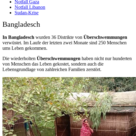
Notfall Gaza
Notfall Libanon
Sudan-Krise
Bangladesch
In Bangladesch
wurden 36 Distrikte von
Überschwemmungen
verwüstet. Im Laufe der letzten zwei Monate sind 250 Menschen
ums Leben gekommen.
Die wiederholten
Überschwemmungen
haben nicht nur hunderten
von Menschen das Leben gekostet, sondern auch die
Lebensgrundlage von zahlreichen Familien zerstört.