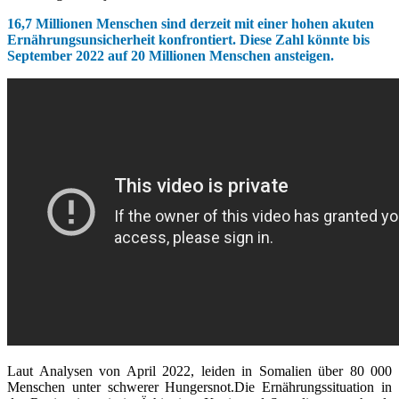
16,7 Millionen Menschen sind derzeit mit einer hohen akuten
Ernährungsunsicherheit konfrontiert. Diese Zahl könnte bis
September 2022 auf 20 Millionen Menschen ansteigen.
Laut Analysen von April 2022, leiden in Somalien über 80 000
Menschen unter schwerer Hungersnot.Die Ernährungssituation in