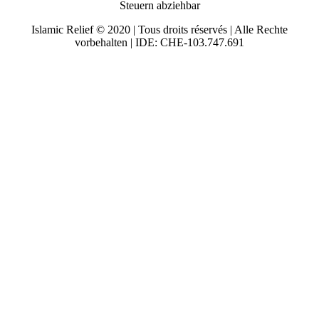
Steuern abziehbar
Islamic Relief © 2020 | Tous droits réservés | Alle Rechte
vorbehalten | IDE: CHE-103.747.691