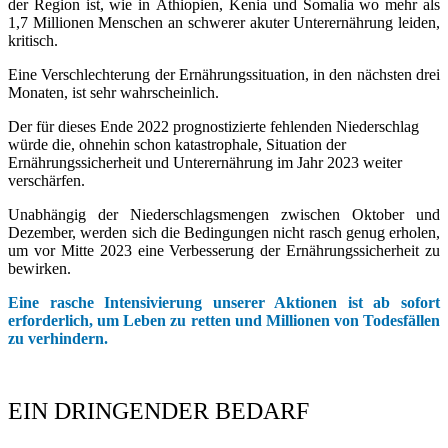
der Region ist, wie in Äthiopien, Kenia und Somalia wo mehr als
1,7 Millionen Menschen an schwerer akuter Unterernährung leiden,
kritisch.
Eine Verschlechterung der Ernährungssituation, in den nächsten drei
Monaten, ist sehr wahrscheinlich.
Der für dieses Ende 2022 prognostizierte fehlenden Niederschlag
würde die, ohnehin schon katastrophale, Situation der
Ernährungssicherheit und Unterernährung im Jahr 2023 weiter
verschärfen.
Unabhängig der Niederschlagsmengen zwischen Oktober und
Dezember, werden sich die Bedingungen nicht rasch genug erholen,
um vor Mitte 2023 eine Verbesserung der Ernährungssicherheit zu
bewirken.
Eine rasche Intensivierung unserer Aktionen ist ab sofort
erforderlich, um Leben zu retten und Millionen von Todesfällen
zu verhindern.
EIN DRINGENDER BEDARF